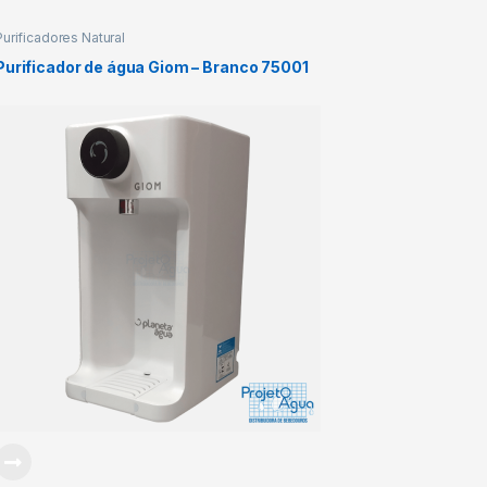
Purificadores Natural
Purificador de água Giom – Branco 75001