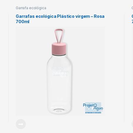
Garrafa ecológica
Garrafas ecológica Plástico virgem – Rosa
700ml