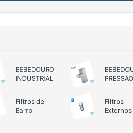
BEBEDOURO
BEBEDO
INDUSTRIAL
PRESSÃ
Filtros de
Filtros
Barro
Externos