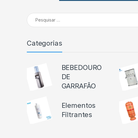
Pesquisar por:
Categorias
BEBEDOURO
DE
GARRAFÃO
Elementos
Filtrantes