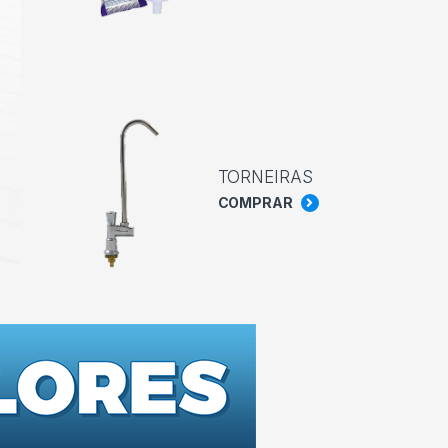
TORNEIRAS
COMPRAR