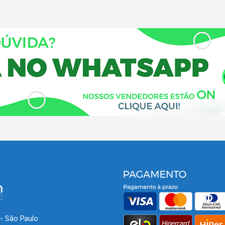
 - São Paulo