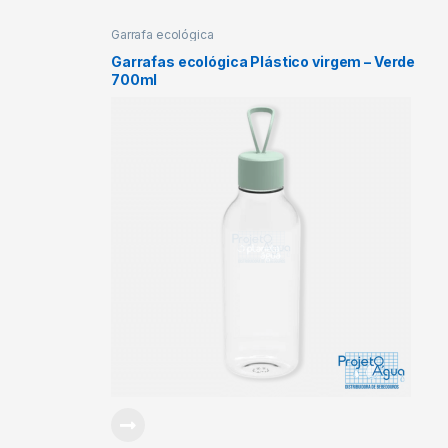
Garrafa ecológica
Garrafas ecológica Plástico virgem – Verde
700ml