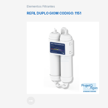
Elementos Filtrantes
REFIL DUPLO GIOM CODIGO: 1151