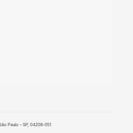
, São Paulo – SP, 04208-051