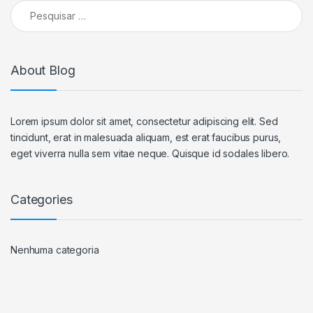
Pesquisar por:
About Blog
Lorem ipsum dolor sit amet, consectetur adipiscing elit. Sed
tincidunt, erat in malesuada aliquam, est erat faucibus purus,
eget viverra nulla sem vitae neque. Quisque id sodales libero.
Categories
Nenhuma categoria