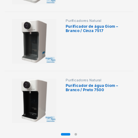
Purificadores Natural
Purificador de água Giom –
Branco / Cinza 7517
Purificadores Natural
Purificador de água Giom –
Branco / Preto 7500