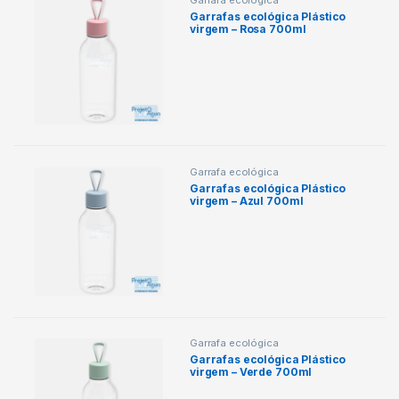
Garrafa ecológica
Garrafas ecológica Plástico
virgem – Rosa 700ml
Garrafa ecológica
Garrafas ecológica Plástico
virgem – Azul 700ml
Garrafa ecológica
Garrafas ecológica Plástico
virgem – Verde 700ml