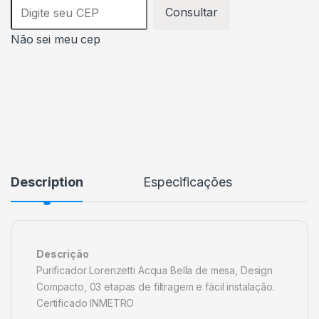
Consultar
Não sei meu cep
Description
Especificações
Descrição
Purificador Lorenzetti Acqua Bella de mesa, Design
Compacto, 03 etapas de filtragem e fácil instalação.
Certificado INMETRO