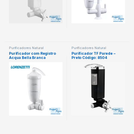
Purificadores Natural
Purificadores Natural
Purificador com Registro
Purificador TF Parede –
Acqua Bella Branca
Preto Código: 8504
CODIGO: 7411816