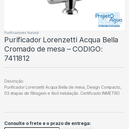
Purificadores Natural
Purificador Lorenzetti Acqua Bella
Cromado de mesa – CODIGO:
7411812
Descrição
Purificador Lorenzetti Acqua Bella de mesa, Design Compacto,
03 etapas de filtragem e fácil instalação. Certificado INMETRO
Consulte o frete e o prazo de entrega: