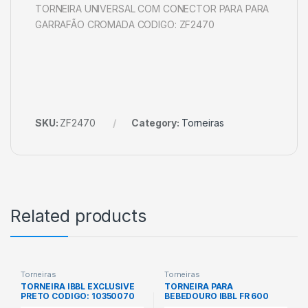
TORNEIRA UNIVERSAL COM CONECTOR PARA PARA
GARRAFÃO CROMADA CODIGO: ZF2470
SKU:
ZF2470
Category:
Torneiras
Related products
Torneiras
Torneiras
TORNEIRA IBBL EXCLUSIVE
TORNEIRA PARA
PRETO CODIGO: 10350070
BEBEDOURO IBBL FR 600
CINZA CODIGO: ZF2467