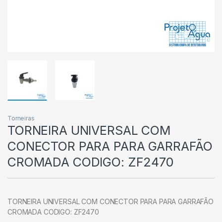
Torneiras
TORNEIRA UNIVERSAL COM
CONECTOR PARA PARA GARRAFÃO
CROMADA CODIGO: ZF2470
TORNEIRA UNIVERSAL COM CONECTOR PARA PARA GARRAFÃO
CROMADA CODIGO: ZF2470