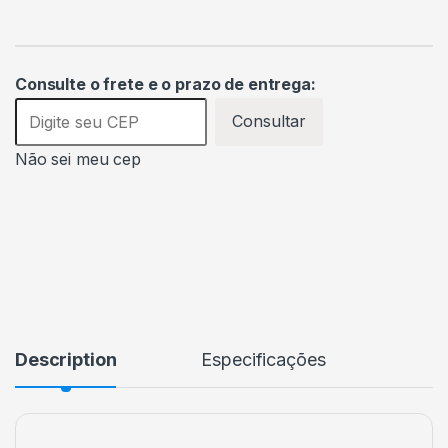
Consulte o frete e o prazo de entrega:
Consultar
Não sei meu cep
Description
Especificações