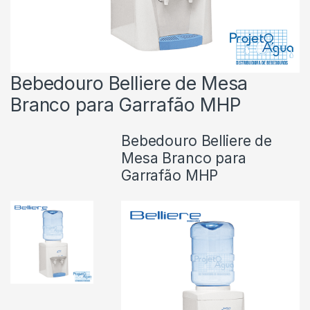
Bebedouro Belliere de Mesa
Branco para Garrafão MHP
Bebedouro Belliere de
Mesa Branco para
Garrafão MHP