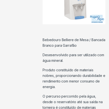
Bebedouro Belliere de Mesa / Bancada
Branco para Garrafão
Desesenvolvido para ser utilizado com
água mineral.
Produto constituído de materiais
nobres, proporcionando durabilidade e
rendimento com menor consumo de
energia.
O percurso percorrido pela água,
desde o reservatório até sua saída na
torneira é constituído de materiais