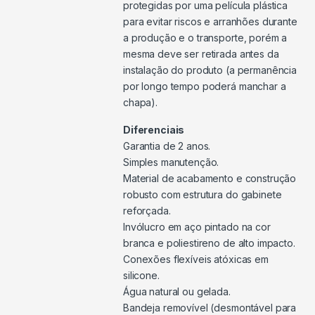
protegidas por uma película plástica
para evitar riscos e arranhões durante
a produção e o transporte, porém a
mesma deve ser retirada antes da
instalação do produto (a permanência
por longo tempo poderá manchar a
chapa).
Diferenciais
Garantia de 2 anos.
Simples manutenção.
Material de acabamento e construção
robusto com estrutura do gabinete
reforçada.
Invólucro em aço pintado na cor
branca e poliestireno de alto impacto.
Conexões flexíveis atóxicas em
silicone.
Água natural ou gelada.
Bandeja removível (desmontável para