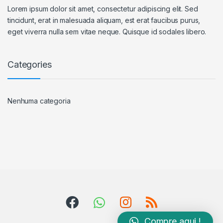
Lorem ipsum dolor sit amet, consectetur adipiscing elit. Sed
tincidunt, erat in malesuada aliquam, est erat faucibus purus,
eget viverra nulla sem vitae neque. Quisque id sodales libero.
Categories
Nenhuma categoria
Compre aqui !