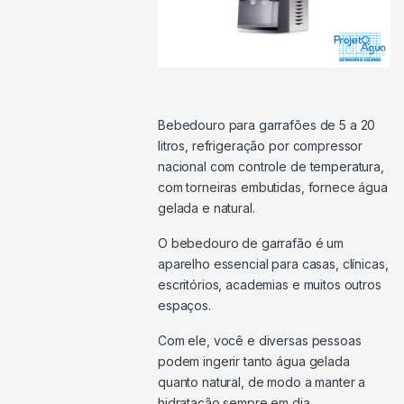
Bebedouro para garrafões de 5 a 20
litros, refrigeração por compressor
nacional com controle de temperatura,
com torneiras embutidas, fornece água
gelada e natural.
O bebedouro de garrafão é um
aparelho essencial para casas, clínicas,
escritórios, academias e muitos outros
espaços.
Com ele, você e diversas pessoas
podem ingerir tanto água gelada
quanto natural, de modo a manter a
hidratação sempre em dia.