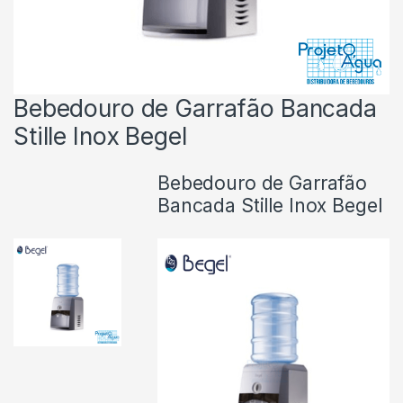
Bebedouro de Garrafão Bancada
Stille Inox Begel
Bebedouro de Garrafão
Bancada Stille Inox Begel