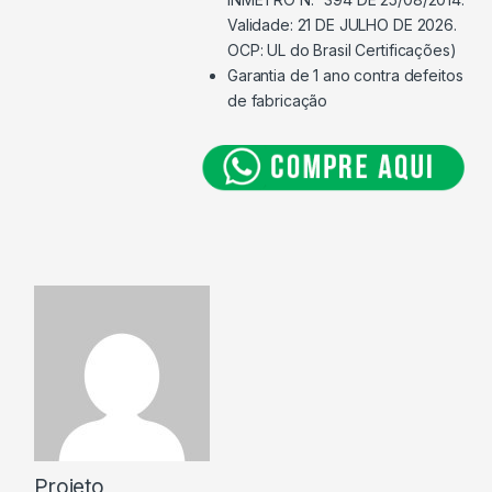
Validade: 21 DE JULHO DE 2026.
OCP: UL do Brasil Certificações)
Garantia de 1 ano contra defeitos
de fabricação
Projeto