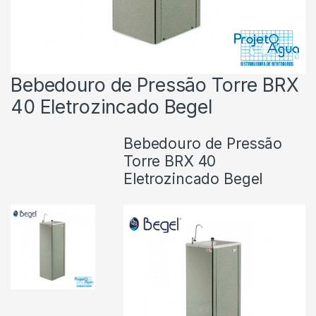
Bebedouro de Pressão Torre BRX
40 Eletrozincado Begel
Bebedouro de Pressão
Torre BRX 40
Eletrozincado Begel