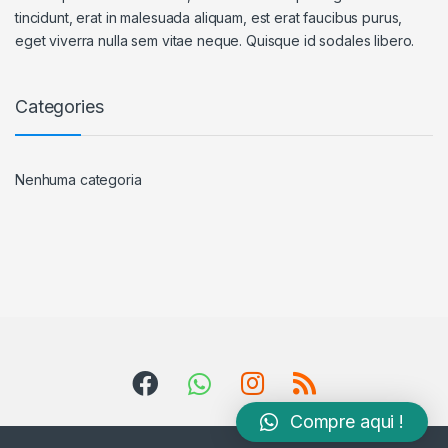
tincidunt, erat in malesuada aliquam, est erat faucibus purus,
eget viverra nulla sem vitae neque. Quisque id sodales libero.
Categories
Nenhuma categoria
Compre aqui !