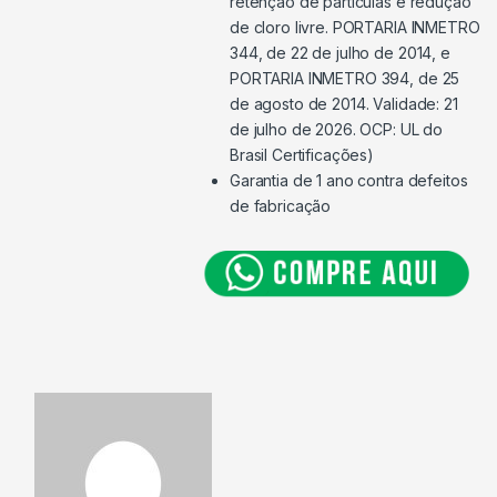
retenção de partículas e redução
de cloro livre. PORTARIA INMETRO
344, de 22 de julho de 2014, e
PORTARIA INMETRO 394, de 25
de agosto de 2014. Validade: 21
de julho de 2026. OCP: UL do
Brasil Certificações)
Garantia de 1 ano contra defeitos
de fabricação