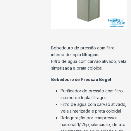
Bebedouro de pressão com filtro
interno de tripla filtragem.
Filtro de água com carvão ativado, vela
sinterizada e prata coloidal.
Bebedouro de Pressão Begel
Purificador de pressão com filtro
interno de tripla filtragem
Filtro de água com carvão ativado,
vela sinterizada e prata coloidal
Refrigeração por compressor
nacional 1/12hp, silencioso, de alto