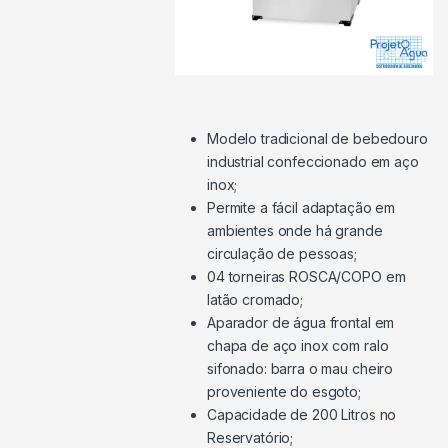
Modelo tradicional de bebedouro
industrial confeccionado em aço
inox;
Permite a fácil adaptação em
ambientes onde há grande
circulação de pessoas;
04 torneiras ROSCA/COPO em
latão cromado;
Aparador de água frontal em
chapa de aço inox com ralo
sifonado: barra o mau cheiro
proveniente do esgoto;
Capacidade de 200 Litros no
Reservatório;