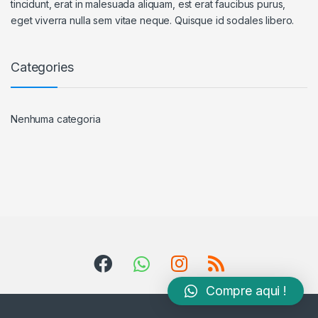
tincidunt, erat in malesuada aliquam, est erat faucibus purus,
eget viverra nulla sem vitae neque. Quisque id sodales libero.
Categories
Nenhuma categoria
Compre aqui !