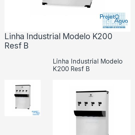
Linha Industrial Modelo K200
Resf B
Linha Industrial Modelo
K200 Resf B