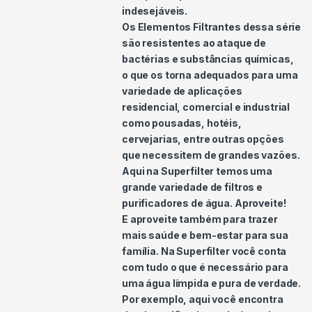
indesejáveis.
Os Elementos Filtrantes dessa série
são resistentes ao ataque de
bactérias e substâncias químicas,
o que os torna adequados para uma
variedade de aplicações
residencial, comercial e industrial
como pousadas, hotéis,
cervejarias, entre outras opções
que necessitem de grandes vazões.
Aqui na Superfilter temos uma
grande variedade de filtros e
purificadores de água. Aproveite!
E aproveite também para trazer
mais saúde e bem-estar para sua
família. Na Superfilter você conta
com tudo o que é necessário para
uma água límpida e pura de verdade.
Por exemplo, aqui você encontra