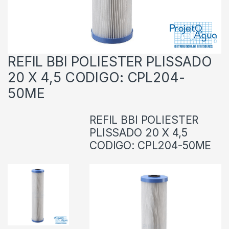
REFIL BBI POLIESTER PLISSADO
20 X 4,5 CODIGO: CPL204-
50ME
REFIL BBI POLIESTER
PLISSADO 20 X 4,5
CODIGO: CPL204-50ME