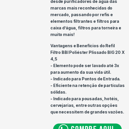
desde purificadores de água das
marcas mais reconhecidas do
mercado, passando por refis e
elementos filtrantes e filtros para
caixa d’água, filtros para torneira e
muito mais!
Vantagens e Benefícios do Refil
Filtro BBI Poliéster Plissado BIG 20 X
4,5
- Elemento pode ser lavado até 3x
para aumento da sua vida útil.
- Indicado para Pontos de Entrada.
- Eficiente na retenção de partículas
sólidas.
- Indicado para pousadas, hotéis,
cervejarias, entre outras opções
que necessitem de grandes vazões.