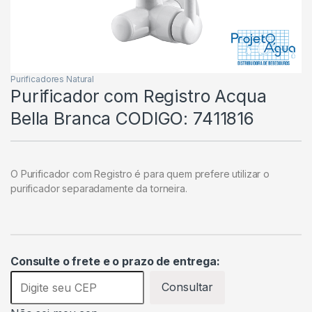
Purificadores Natural
Purificador com Registro Acqua
Bella Branca CODIGO: 7411816
O Purificador com Registro é para quem prefere utilizar o
purificador separadamente da torneira.
Consulte o frete e o prazo de entrega:
Consultar