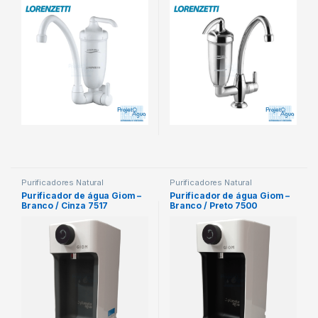
INMETRO CODIGO: 7411817
Purificadores Natural
Purificadores Natural
Purificador de água Giom –
Purificador de água Giom –
Branco / Cinza 7517
Branco / Preto 7500